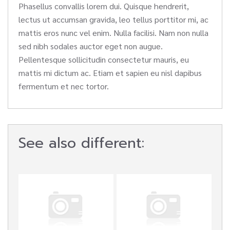
Phasellus convallis lorem dui. Quisque hendrerit,
lectus ut accumsan gravida, leo tellus porttitor mi, ac
mattis eros nunc vel enim. Nulla facilisi. Nam non nulla
sed nibh sodales auctor eget non augue.
Pellentesque sollicitudin consectetur mauris, eu
mattis mi dictum ac. Etiam et sapien eu nisl dapibus
fermentum et nec tortor.
See also different: